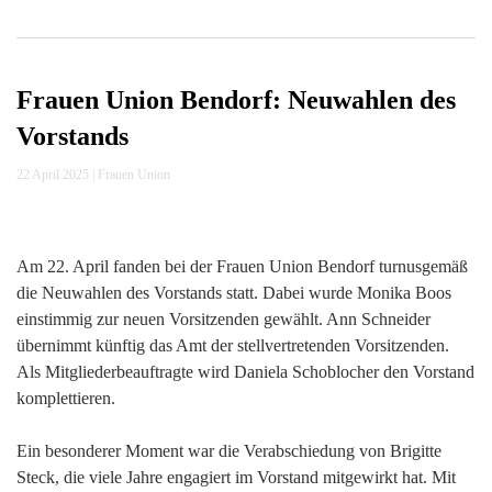
Frauen Union Bendorf: Neuwahlen des
Vorstands
22 April 2025
|
Frauen Union
Am 22. April fanden bei der Frauen Union Bendorf turnusgemäß
die Neuwahlen des Vorstands statt. Dabei wurde Monika Boos
einstimmig zur neuen Vorsitzenden gewählt. Ann Schneider
übernimmt künftig das Amt der stellvertretenden Vorsitzenden.
Als Mitgliederbeauftragte wird Daniela Schoblocher den Vorstand
komplettieren.
Ein besonderer Moment war die Verabschiedung von Brigitte
Steck, die viele Jahre engagiert im Vorstand mitgewirkt hat. Mit