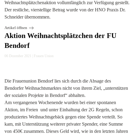
Weihnachtsplätzchenaktion vollumfänglich zur Verfügung gestellt.
Der restliche, vierstellige Betrag wurde von der HNO Praxis Dr.
Schneider übernommen.
Artikel öffnen
Aktion Weihnachtsplätzchen der FU
Bendorf
06 Dezember 2021
|
Frauen Union
Die Frauenunion Bendorf lies sich durch die Absage des
Bendorfer Weihnachtsmarktes nicht von ihrem Ziel, „unterstützen
der sozialen Projekte in Bendorf“ abhalten.
Am vergangenen Wochenende wurden bei einer spontanen
Aktion, im Freien und unter Einhaltung der 2G Regeln, schon
produziertes Weihnachtsgebäck gegen eine Spende verteilt. So
kam, mit Unterstützung weiterer privater Spender, eine Summe
von 450€ zusammen. Dieses Geld wird, wie in den letzten Jahren