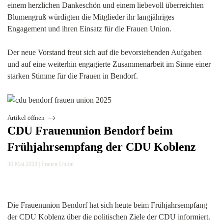
einem herzlichen Dankeschön und einem liebevoll überreichten
Blumengruß würdigten die Mitglieder ihr langjähriges
Engagement und ihren Einsatz für die Frauen Union.
Der neue Vorstand freut sich auf die bevorstehenden Aufgaben
und auf eine weiterhin engagierte Zusammenarbeit im Sinne einer
starken Stimme für die Frauen in Bendorf.
Artikel öffnen
CDU Frauenunion Bendorf beim
Frühjahrsempfang der CDU Koblenz
30 Mai 2023
|
Frauen Union
Die Frauenunion Bendorf hat sich heute beim Frühjahrsempfang
der CDU Koblenz über die politischen Ziele der CDU informiert.