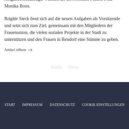
Monika Boos.
Brigitte Steck freut sich auf die neuen Aufgaben als Vorsitzende
und setzt sich zum Ziel, gemeinsam mit den Mitgliedern der
Frauenunion, die vielen sozialen Projekte in der Stadt zu
unterstützen und den Frauen in Bendorf eine Stimme zu geben.
Artikel öffnen
Zurück
Weiter
START
IMPRESSUM
DATENSCHUTZ
COOKIE-EINSTELLUNGEN