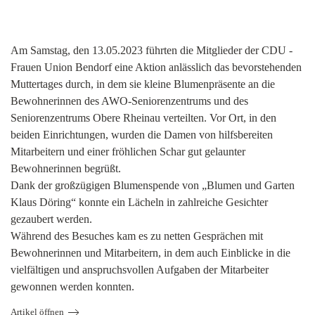
Am Samstag, den 13.05.2023 führten die Mitglieder der CDU -
Frauen Union Bendorf eine Aktion anlässlich das bevorstehenden
Muttertages durch, in dem sie kleine Blumenpräsente an die
Bewohnerinnen des AWO-Seniorenzentrums und des
Seniorenzentrums Obere Rheinau verteilten. Vor Ort, in den
beiden Einrichtungen, wurden die Damen von hilfsbereiten
Mitarbeitern und einer fröhlichen Schar gut gelaunter
Bewohnerinnen begrüßt.
Dank der großzügigen Blumenspende von „Blumen und Garten
Klaus Döring“ konnte ein Lächeln in zahlreiche Gesichter
gezaubert werden.
Während des Besuches kam es zu netten Gesprächen mit
Bewohnerinnen und Mitarbeitern, in dem auch Einblicke in die
vielfältigen und anspruchsvollen Aufgaben der Mitarbeiter
gewonnen werden konnten.
Artikel öffnen