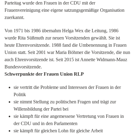
Parteitag wurde den Frauen in der CDU mit der
Frauenvereinigung eine eigene satzungsgemäßige Organisation
zuerkannt.
Von 1971 bis 1986 übernahm Helga Wex die Leitung, 1986
wurde Rita Süßmuth zur neuen Vorsitzenden gewählt. Sie ist
heute Ehrenvorsitzende. 1988 fand die Umbenennung in Frauen
Union statt. Seit 2001 war Maria Böhmer die Vorsitzende, die nun
auch Ehrenvorsitzende ist. Seit 2015 ist Annette Widmann-Mauz
Bundesvorsitzende.
Schwerpunkte der Frauen Union RLP
sie vertritt die Probleme und Interessen der Frauen in der
Politik
sie nimmt Stellung zu politischen Fragen und trägt zur
Willensbildung der Partei bei
sie kämpft für eine angemessene Vertretung von Frauen in
der CDU und in den Parlamenten
sie kämpft für gleichen Lohn für gleiche Arbeit