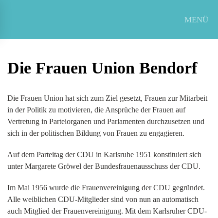
MENÜ
Zum Hauptinhalt springen
Die Frauen Union Bendorf
Die Frauen Union hat sich zum Ziel gesetzt, Frauen zur Mitarbeit
in der Politik zu motivieren, die Ansprüche der Frauen auf
Vertretung in Parteiorganen und Parlamenten durchzusetzen und
sich in der politischen Bildung von Frauen zu engagieren.
Auf dem Parteitag der CDU in Karlsruhe 1951 konstituiert sich
unter Margarete Gröwel der Bundesfrauenausschuss der CDU.
Im Mai 1956 wurde die Frauenvereinigung der CDU gegründet.
Alle weiblichen CDU-Mitglieder sind von nun an automatisch
auch Mitglied der Frauenvereinigung. Mit dem Karlsruher CDU-