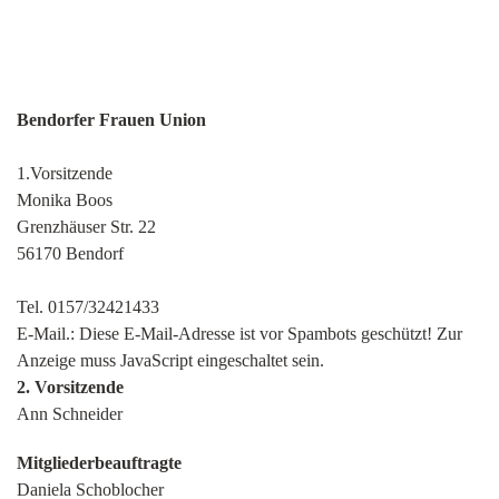
Bendorfer Frauen Union
1.Vorsitzende
Monika Boos
Grenzhäuser Str. 22
56170 Bendorf
Tel. 0157/32421433
E-Mail.:
Diese E-Mail-Adresse ist vor Spambots geschützt! Zur
Anzeige muss JavaScript eingeschaltet sein.
2. Vorsitzende
Ann Schneider
Mitgliederbeauftragte
Daniela Schoblocher