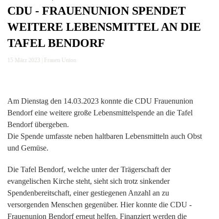
CDU - FRAUENUNION SPENDET
WEITERE LEBENSMITTEL AN DIE
TAFEL BENDORF
15 März 2023
|
Frauen Union
Am Dienstag den 14.03.2023 konnte die CDU Frauenunion
Bendorf eine weitere große Lebensmittelspende an die Tafel
Bendorf übergeben.
Die Spende umfasste neben haltbaren Lebensmitteln auch Obst
und Gemüse.
Die Tafel Bendorf, welche unter der Trägerschaft der
evangelischen Kirche steht, sieht sich trotz sinkender
Spendenbereitschaft, einer gestiegenen Anzahl an zu
versorgenden Menschen gegenüber. Hier konnte die CDU -
Frauenunion Bendorf erneut helfen. Finanziert werden die