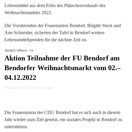
Lebensmittel aus dem Erlös des Plätzchenverkaufs des
Weihnachtsmarktes 2022.
Die Vorsitzenden der Frauenunion Bendorf, Brigitte Steck und
Ann Schneider, sicherten der Tafel in Bendorf weitere
Lebensmittelspenden für die nächste Zeit zu.
Artikel öffnen
Aktion Teilnahme der FU Bendorf am
Bendorfer Weihnachtsmarkt vom 02.–
04.12.2022
14 Dezember 2022
|
Frauen Union
Die Frauenunion der CDU Bendorf hat es sich auch in diesem
Jahr wieder zum Ziel gesetzt, ein soziales Projekt in Bendorf zu
unterstützen.