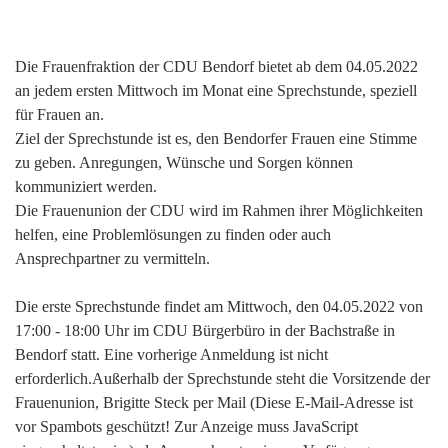
Die Frauenfraktion der CDU Bendorf bietet ab dem 04.05.2022
an jedem ersten Mittwoch im Monat eine Sprechstunde, speziell
für Frauen an.
Ziel der Sprechstunde ist es, den Bendorfer Frauen eine Stimme
zu geben. Anregungen, Wünsche und Sorgen können
kommuniziert werden.
Die Frauenunion der CDU wird im Rahmen ihrer Möglichkeiten
helfen, eine Problemlösungen zu finden oder auch
Ansprechpartner zu vermitteln.
Die erste Sprechstunde findet am Mittwoch, den 04.05.2022 von
17:00 - 18:00 Uhr im CDU Bürgerbüro in der Bachstraße in
Bendorf statt. Eine vorherige Anmeldung ist nicht
erforderlich.Außerhalb der Sprechstunde steht die Vorsitzende der
Frauenunion, Brigitte Steck per Mail (
Diese E-Mail-Adresse ist
vor Spambots geschützt! Zur Anzeige muss JavaScript