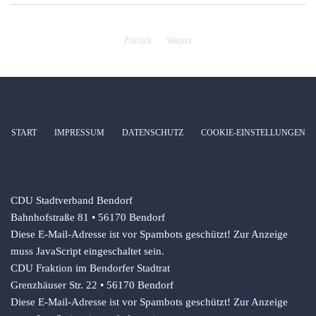
Zurück
Weiter
START
IMPRESSUM
DATENSCHUTZ
COOKIE-EINSTELLUNGEN
CDU Stadtverband Bendorf
Bahnhofstraße 81 • 56170 Bendorf
Diese E-Mail-Adresse ist vor Spambots geschützt! Zur Anzeige
muss JavaScript eingeschaltet sein.
CDU Fraktion im Bendorfer Stadtrat
Grenzhäuser Str. 22 • 56170 Bendorf
Diese E-Mail-Adresse ist vor Spambots geschützt! Zur Anzeige