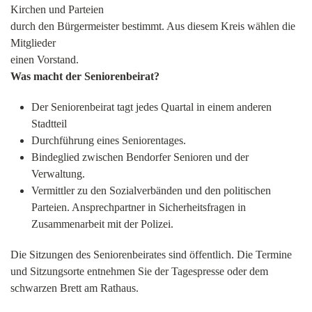
Kirchen und Parteien
durch den Bürgermeister bestimmt. Aus diesem Kreis wählen die
Mitglieder
einen Vorstand.
Was macht der Seniorenbeirat?
Der Seniorenbeirat tagt jedes Quartal in einem anderen
Stadtteil
Durchführung eines Seniorentages.
Bindeglied zwischen Bendorfer Senioren und der
Verwaltung.
Vermittler zu den Sozialverbänden und den politischen
Parteien. Ansprechpartner in Sicherheitsfragen in
Zusammenarbeit mit der Polizei.
Die Sitzungen des Seniorenbeirates sind öffentlich. Die Termine
und Sitzungsorte entnehmen Sie der Tagespresse oder dem
schwarzen Brett am Rathaus.