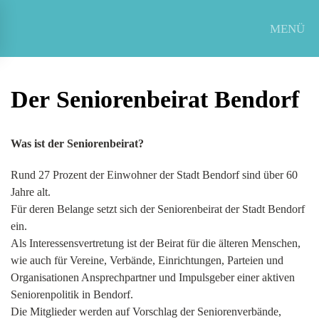
MENÜ
Zum Hauptinhalt springen
Der Seniorenbeirat Bendorf
Was ist der Seniorenbeirat?
Rund 27 Prozent der Einwohner der Stadt Bendorf sind über 60
Jahre alt.
Für deren Belange setzt sich der Seniorenbeirat der Stadt Bendorf
ein.
Als Interessensvertretung ist der Beirat für die älteren Menschen,
wie auch für Vereine, Verbände, Einrichtungen, Parteien und
Organisationen Ansprechpartner und Impulsgeber einer aktiven
Seniorenpolitik in Bendorf.
Die Mitglieder werden auf Vorschlag der Seniorenverbände,