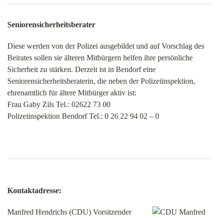
Seniorensicherheitsberater
Diese werden von der Polizei ausgebildet und auf Vorschlag des
Beirates sollen sie älteren Mitbürgern helfen ihre persönliche
Sicherheit zu stärken. Derzeit ist in Bendorf eine
Seniorensicherheitsberaterin, die neben der Polizeiinspektion,
ehrenamtlich für ältere Mitbürger aktiv ist:
Frau Gaby Zils Tel.: 02622 73 00
Polizeiinspektion Bendorf Tel.: 0 26 22 94 02 – 0
Kontaktadresse:
Manfred Hendrichs (CDU)
Vorsitzender