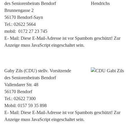
des Seniorenbeirats Bendorf
Brunnengasse 2
56170 Bendorf-Sayn
Tel.: 02622 5664
mobil: 0172 27 23 745
E- Mail:
Diese E-Mail-Adresse ist vor Spambots geschützt! Zur
Anzeige muss JavaScript eingeschaltet sein.
Gaby Zils (CDU) stellv. Vorsitzende
des Seniorenbeirats Bendorf
Vallendarer Str. 48
56170 Bendorf
Tel.: 02622 7300
Mobil: 0157 59 35 898
E- Mail:
Diese E-Mail-Adresse ist vor Spambots geschützt! Zur
Anzeige muss JavaScript eingeschaltet sein.